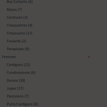
Bas Collants
(6)
Bijoux
(7)
Ceintures
(3)
Chaussettes
(4)
Chaussures
(13)
Foulards
(2)
Parapluies
(9)
Femmes
Cardigans
(11)
Combinaisons
(6)
Dessus
(18)
Jupes
(17)
Pantalons
(7)
Pulls/cardigans
(8)