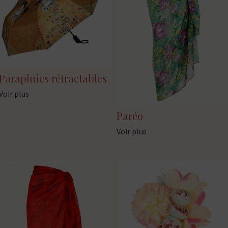
Parapluies rétractables
Voir plus
Paréo
Voir plus