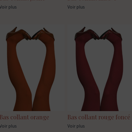
Voir plus
Voir plus
Bas collant orange
Bas collant rouge foncé
Voir plus
Voir plus