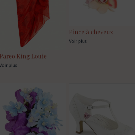
Pince à cheveux
Voir plus
Pareo King Louie
Voir plus