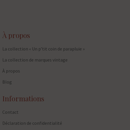
À propos
La collection « Un p’tit coin de parapluie »
La collection de marques vintage
À propos
Blog
Informations
Contact
Déclaration de confidentialité