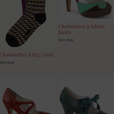
Chaussures à talons
hauts
Voir plus
Chaussettes King Louie
Voir plus