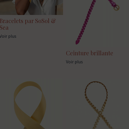
Bracelets par SoSol &
Sea
Voir plus
Ceinture brillante
Voir plus