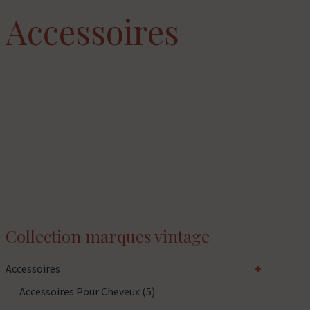
Accessoires
Collection marques vintage
Accessoires
Accessoires Pour Cheveux
(5)