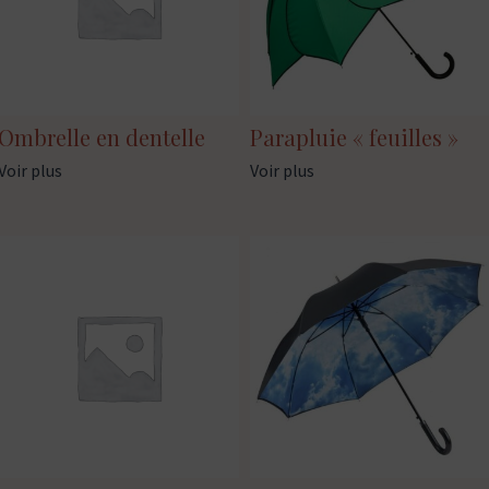
Ombrelle en dentelle
Parapluie « feuilles »
Voir plus
Voir plus