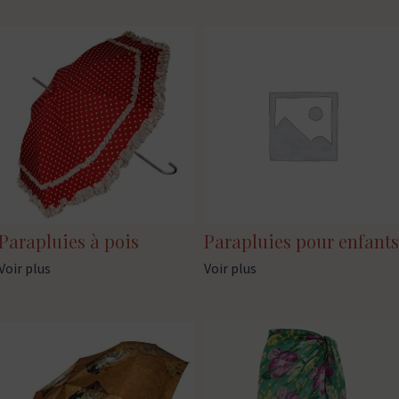
Parapluies à pois
Parapluies pour enfants
Voir plus
Voir plus