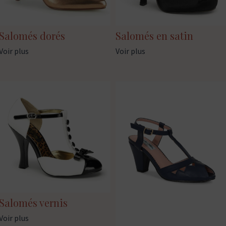
Salomés dorés
Salomés en satin
Voir plus
Voir plus
Salomés vernis
Voir plus