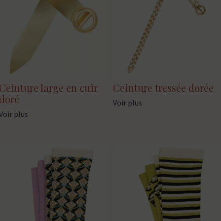
Ceinture large en cuir
Ceinture tressée dorée
doré
Voir plus
Voir plus