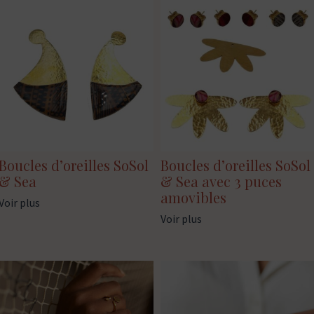
Boucles d’oreilles SoSol
Boucles d’oreilles SoSol
& Sea
& Sea avec 3 puces
amovibles
Voir plus
Voir plus