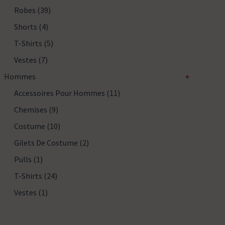
Robes
(39)
Shorts
(4)
T-Shirts
(5)
Vestes
(7)
Hommes
Accessoires Pour Hommes
(11)
Chemises
(9)
Costume
(10)
Gilets De Costume
(2)
Pulls
(1)
T-Shirts
(24)
Vestes
(1)