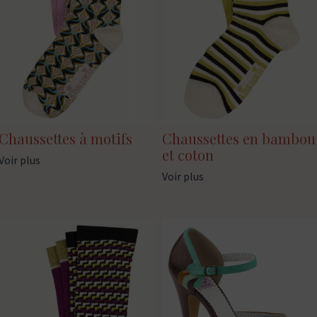
Chaussettes à motifs
Chaussettes en bambou
et coton
Voir plus
Voir plus