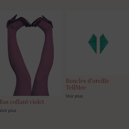
Boucles d’oreille
TellMee
Voir plus
Bas collant violet
Voir plus