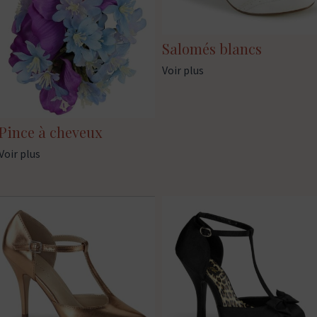
Salomés blancs
Voir plus
Pince à cheveux
Voir plus