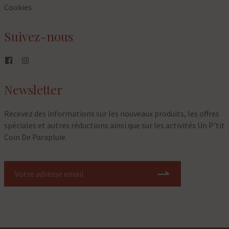
Cookies
Suivez-nous
Newsletter
Recevez des informations sur les nouveaux produits, les offres
spéciales et autres réductions ainsi que sur les activités Un P'tit
Coin De Parapluie.
⇀