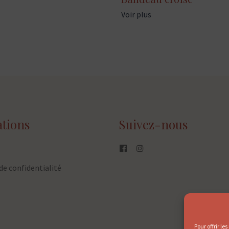
Voir plus
tions
Suivez-nous
de confidentialité
Pour offrir le