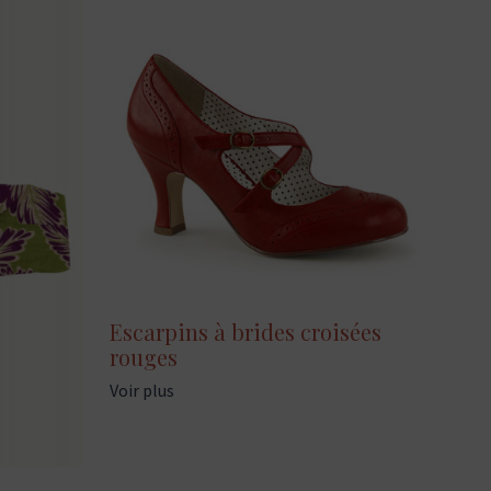
Escarpins à brides croisées
rouges
Voir plus