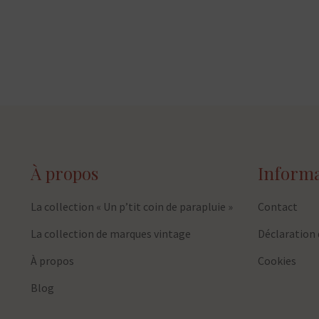
À propos
Informa
La collection « Un p’tit coin de parapluie »
Contact
La collection de marques vintage
Déclaration 
À propos
Cookies
Blog