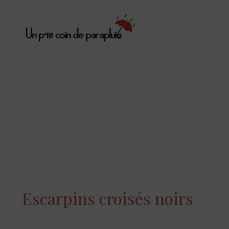
Escarpins croisés noirs