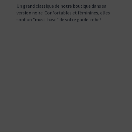
Un grand classique de notre boutique dans sa
version noire. Confortables et féminines, elles
sont un "must-have" de votre garde-robe!