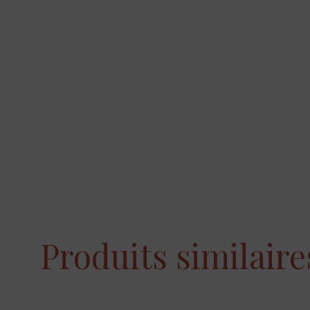
Produits similaire