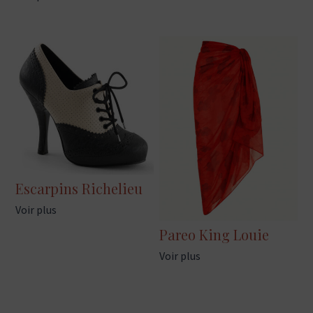
Escarpins Richelieu
Voir plus
Pareo King Louie
Voir plus