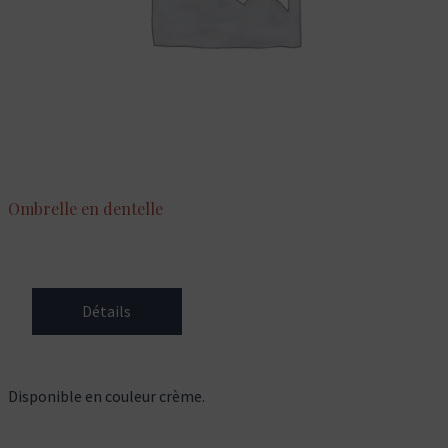
Ombrelle en dentelle
Détails
Disponible en couleur crème.