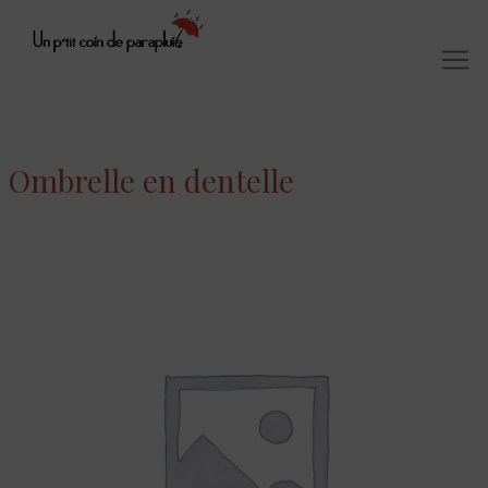
Ombrelle en dentelle