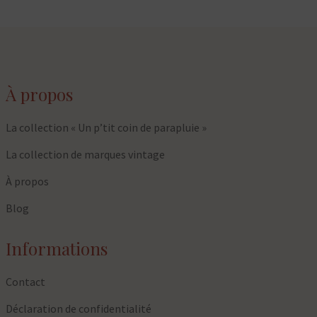
À propos
La collection « Un p’tit coin de parapluie »
La collection de marques vintage
À propos
Blog
Informations
Contact
Déclaration de confidentialité