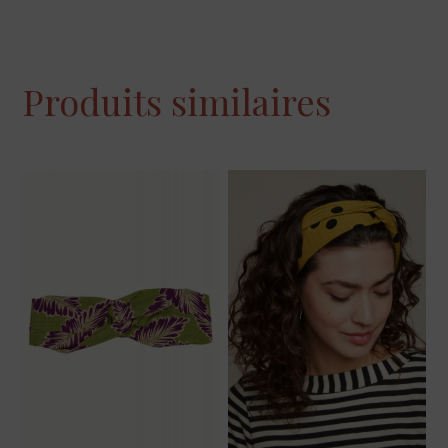
Produits similaires