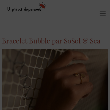
Bracelet Bubble par SoSol & Sea