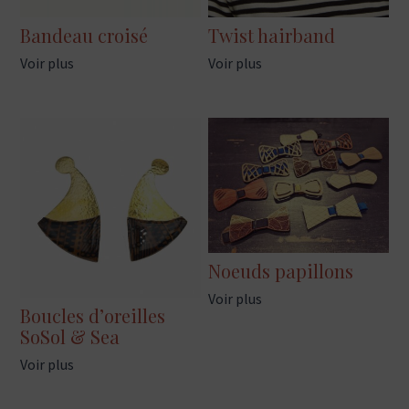
Bandeau croisé
Twist hairband
Voir plus
Voir plus
Noeuds papillons
Voir plus
Boucles d’oreilles
SoSol & Sea
Voir plus