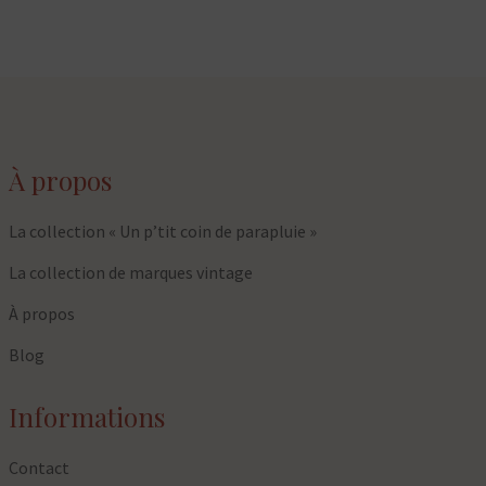
À propos
La collection « Un p’tit coin de parapluie »
La collection de marques vintage
À propos
Blog
Informations
Contact