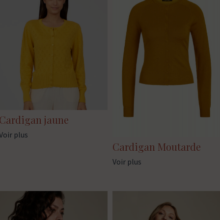
Cardigan jaune
Voir plus
Cardigan Moutarde
Voir plus