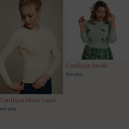
Cardigan brodé
Voir plus
Cardigan blanc cassé
Voir plus