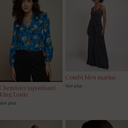
Combi bleu marine
Voir plus
Chemisier japonisant
King Louie
Voir plus