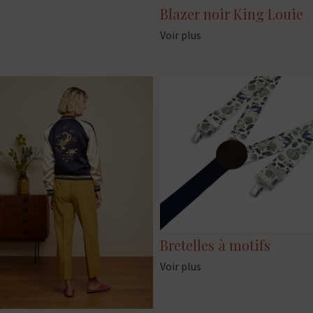
Blazer noir King Louie
Voir plus
Bretelles à motifs
Voir plus