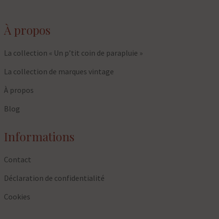
À propos
La collection « Un p’tit coin de parapluie »
La collection de marques vintage
À propos
Blog
Informations
Contact
Déclaration de confidentialité
Cookies