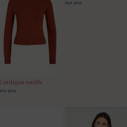
Voir plus
Cardigan rouille
Voir plus