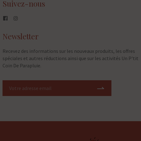
Suivez-nous
Newsletter
Recevez des informations sur les nouveaux produits, les offres
spéciales et autres réductions ainsi que sur les activités Un P'tit
Coin De Parapluie.
⇀