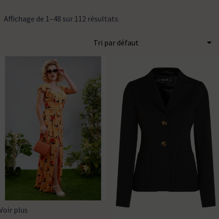
Affichage de 1–48 sur 112 résultats
Voir plus