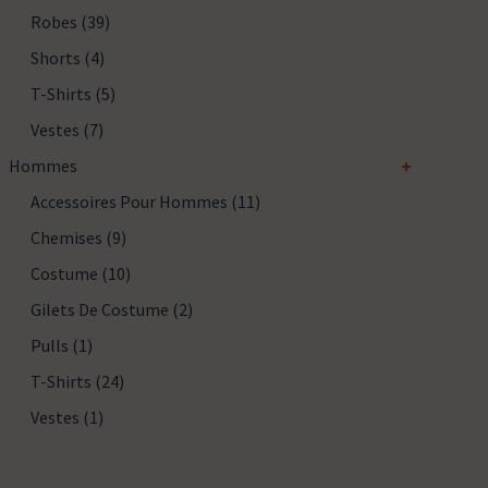
Robes
(39)
Shorts
(4)
T-Shirts
(5)
Vestes
(7)
Hommes
Accessoires Pour Hommes
(11)
Chemises
(9)
Costume
(10)
Gilets De Costume
(2)
Pulls
(1)
T-Shirts
(24)
Vestes
(1)