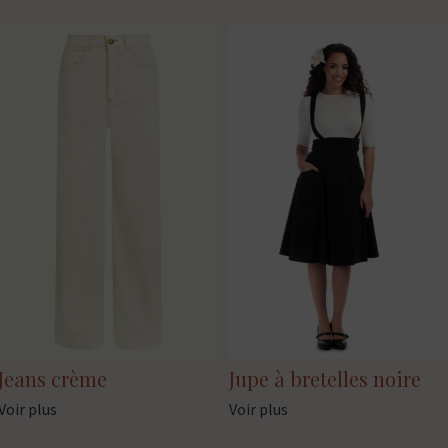
Jeans crème
Jupe à bretelles noire
Voir plus
Voir plus