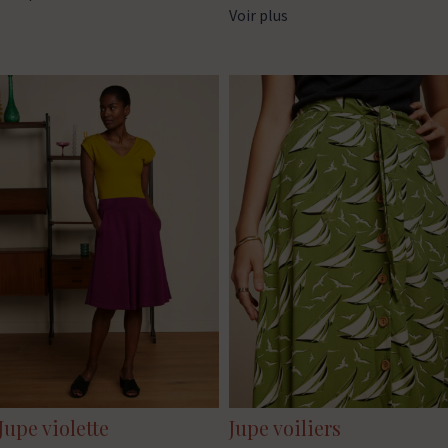
Voir plus
Jupe violette
Jupe voiliers