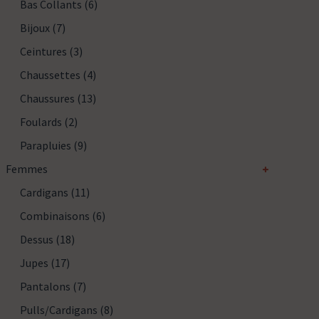
Bas Collants
(6)
Bijoux
(7)
Ceintures
(3)
Chaussettes
(4)
Chaussures
(13)
Foulards
(2)
Parapluies
(9)
Femmes
Cardigans
(11)
Combinaisons
(6)
Dessus
(18)
Jupes
(17)
Pantalons
(7)
Pulls/cardigans
(8)