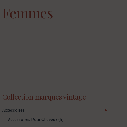
Femmes
Collection marques vintage
Accessoires
Accessoires Pour Cheveux
(5)