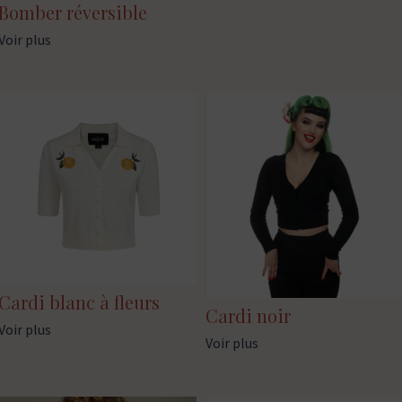
Bomber réversible
Voir plus
Cardi blanc à fleurs
Cardi noir
Voir plus
Voir plus