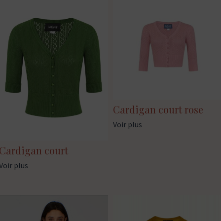
Cardigan court rose
Voir plus
Cardigan court
Voir plus