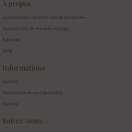
À propos
La collection « Un p’tit coin de parapluie »
La collection de marques vintage
À propos
Blog
Informations
Contact
Déclaration de confidentialité
Cookies
Suivez-nous