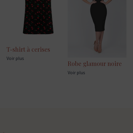
T-shirt à cerises
Voir plus
Robe glamour noire
Voir plus