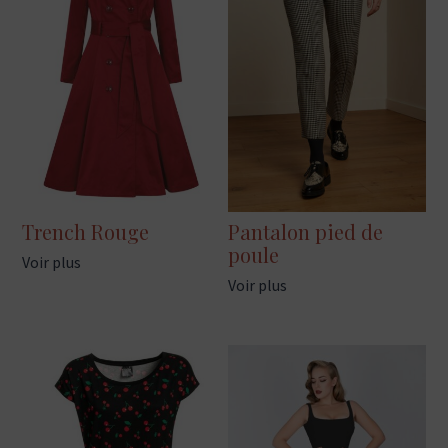
Trench Rouge
Pantalon pied de
poule
Voir plus
Voir plus