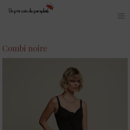
Combi noire