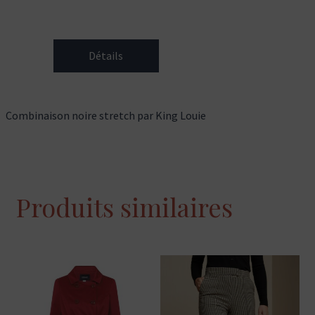
Détails
Combinaison noire stretch par King Louie
Produits similaires