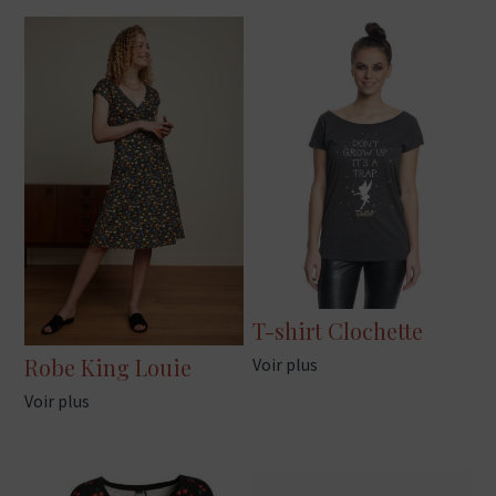
T-shirt Clochette
Robe King Louie
Voir plus
Voir plus