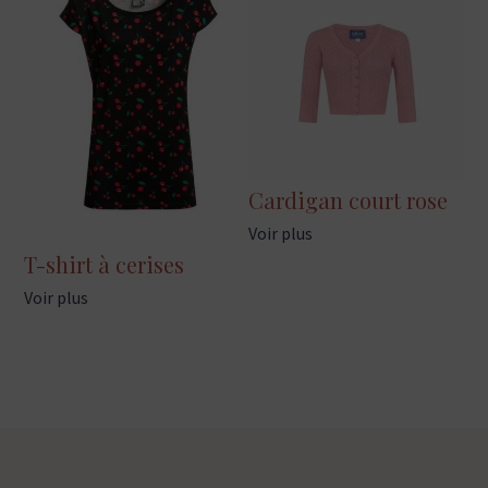
Cardigan court rose
Voir plus
T-shirt à cerises
Voir plus