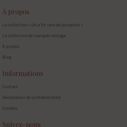
À propos
La collection « Un p’tit coin de parapluie »
La collection de marques vintage
À propos
Blog
Informations
Contact
Déclaration de confidentialité
Cookies
Suivez-nous