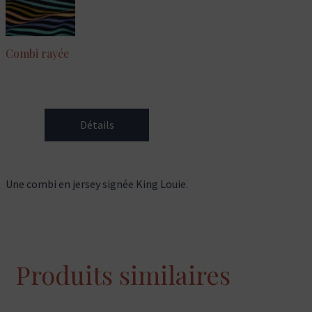
Combi rayée
Détails
Une combi en jersey signée King Louie.
Produits similaires