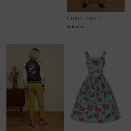
Combi noire
Voir plus