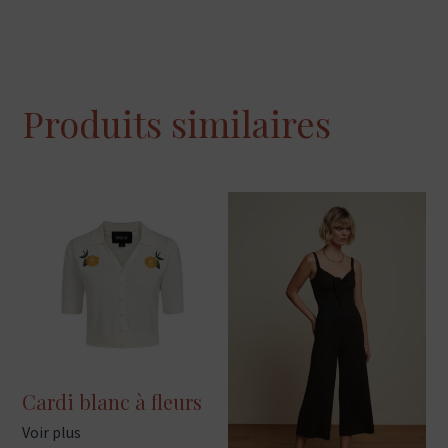
Produits similaires
Cardi blanc à fleurs
Voir plus