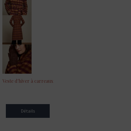
Veste d'hiver à carreaux
Détails