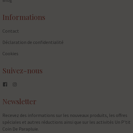
Blog
Informations
Contact
Déclaration de confidentialité
Cookies
Suivez-nous
Newsletter
Recevez des informations sur les nouveaux produits, les offres
spéciales et autres réductions ainsi que sur les activités Un P'tit
Coin De Parapluie.