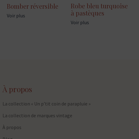
Robe bleu turquoise
Bomber réversible
à pastèques
Voir plus
Voir plus
À propos
La collection « Un p’tit coin de parapluie »
La collection de marques vintage
À propos