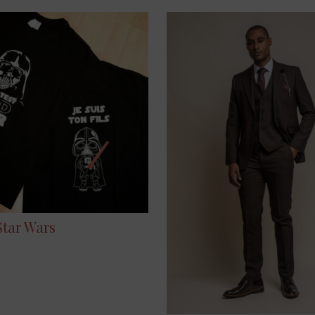
Star Wars