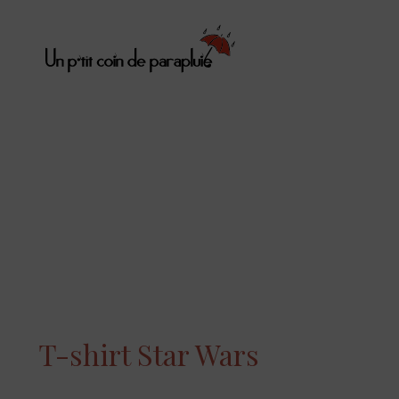
T-shirt Star Wars