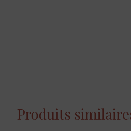
Produits similaire