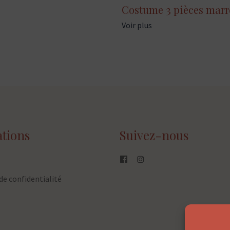
Costume 3 pièces mar
Voir plus
tions
Suivez-nous
de confidentialité