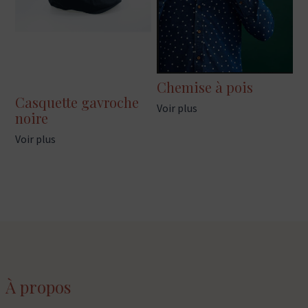
Chemise à pois
Casquette gavroche
Voir plus
noire
Voir plus
À propos