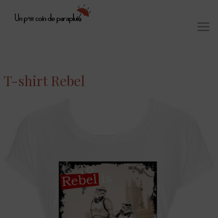
T-shirt Rebel