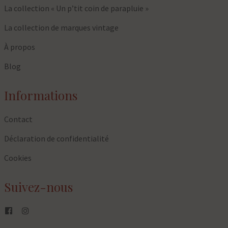
La collection « Un p’tit coin de parapluie »
La collection de marques vintage
À propos
Blog
Informations
Contact
Déclaration de confidentialité
Cookies
Suivez-nous