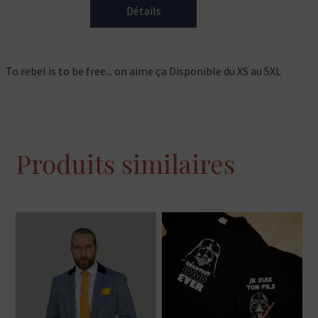
Détails
To rebel is to be free... on aime ça Disponible du XS au 5XL
Produits similaires