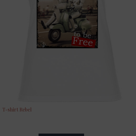
T-shirt Rebel