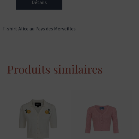
Détails
T-shirt Alice au Pays des Merveilles
Produits similaires