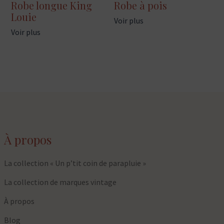
Robe longue King
Robe à pois
Louie
Voir plus
Voir plus
À propos
La collection « Un p’tit coin de parapluie »
La collection de marques vintage
À propos
Blog