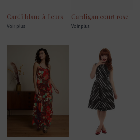
Cardi blanc à fleurs
Cardigan court rose
Voir plus
Voir plus