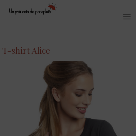
T-shirt Alice