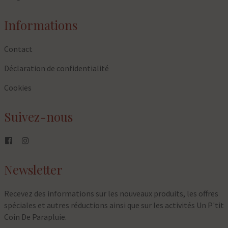
Informations
Contact
Déclaration de confidentialité
Cookies
Suivez-nous
Newsletter
Recevez des informations sur les nouveaux produits, les offres
spéciales et autres réductions ainsi que sur les activités Un P'tit
Coin De Parapluie.