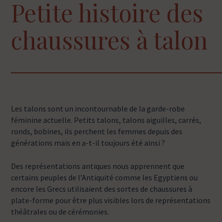
Petite histoire des
chaussures à talon
Les talons sont un incontournable de la garde-robe
féminine actuelle. Petits talons, talons aiguilles, carrés,
ronds, bobines, ils perchent les femmes depuis des
générations mais en a-t-il toujours été ainsi ?
Des représentations antiques nous apprennent que
certains peuples de l’Antiquité comme les Egyptiens ou
encore les Grecs utilisaient des sortes de chaussures à
plate-forme pour être plus visibles lors de représentations
théâtrales ou de cérémonies.