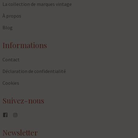
La collection de marques vintage
À propos
Blog
Informations
Contact
Déclaration de confidentialité
Cookies
Suivez-nous
Newsletter