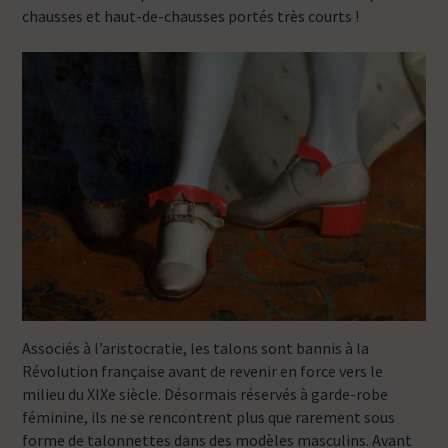
chausses et haut-de-chausses portés très courts !
Associés à l’aristocratie, les talons sont bannis à la
Révolution française avant de revenir en force vers le
milieu du XIXe siècle. Désormais réservés à garde-robe
féminine, ils ne se rencontrent plus que rarement sous
forme de talonnettes dans des modèles masculins. Avant