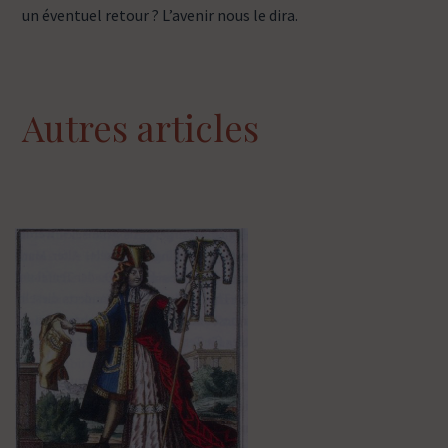
un éventuel retour ? L’avenir nous le dira.
Autres articles