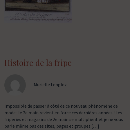
Histoire de la fripe
Murielle Lenglez
Impossible de passer à côté de ce nouveau phénomène de
mode : le 2e main revient en force ces dernières années ! Les
friperies et magasins de 2e main se multiplient et je ne vous
parle même pas des sites, pages et groupes […]