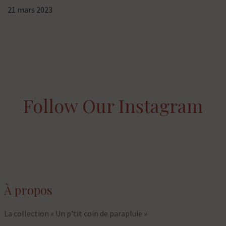
21 mars 2023
Follow Our Instagram
À propos
La collection « Un p’tit coin de parapluie »