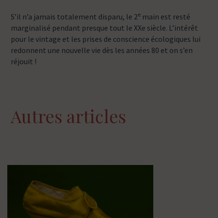
e
S’il n’a jamais totalement disparu, le 2
main est resté
marginalisé pendant presque tout le XXe siècle. L’intérêt
pour le vintage et les prises de conscience écologiques lui
redonnent une nouvelle vie dès les années 80 et on s’en
réjouit !
Autres articles