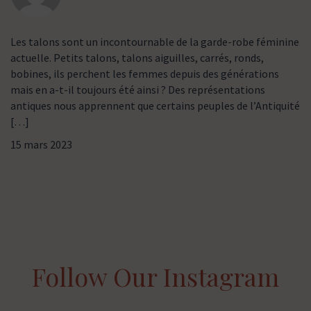
Les talons sont un incontournable de la garde-robe féminine
actuelle. Petits talons, talons aiguilles, carrés, ronds,
bobines, ils perchent les femmes depuis des générations
mais en a-t-il toujours été ainsi ? Des représentations
antiques nous apprennent que certains peuples de l’Antiquité
[…]
15 mars 2023
Follow Our Instagram