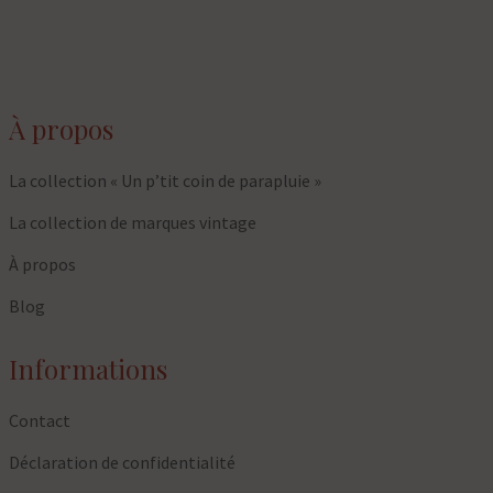
À propos
La collection « Un p’tit coin de parapluie »
La collection de marques vintage
À propos
Blog
Informations
Contact
Déclaration de confidentialité