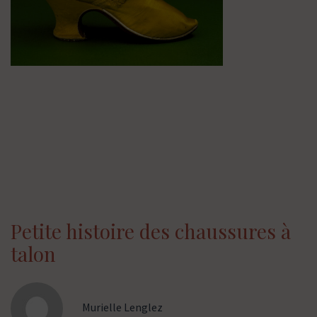
Petite histoire des chaussures à
talon
Murielle Lenglez