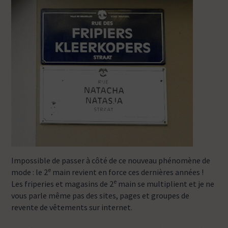
Impossible de passer à côté de ce nouveau phénomène de
e
mode : le 2
main revient en force ces dernières années !
e
Les friperies et magasins de 2
main se multiplient et je ne
vous parle même pas des sites, pages et groupes de
revente de vêtements sur internet.