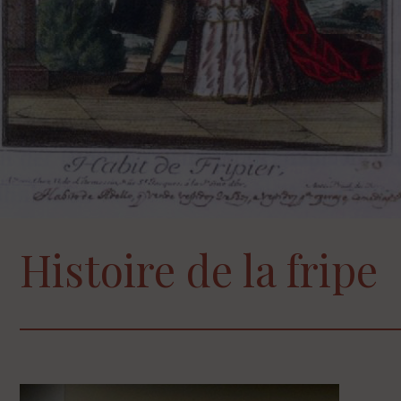
Histoire de la fripe